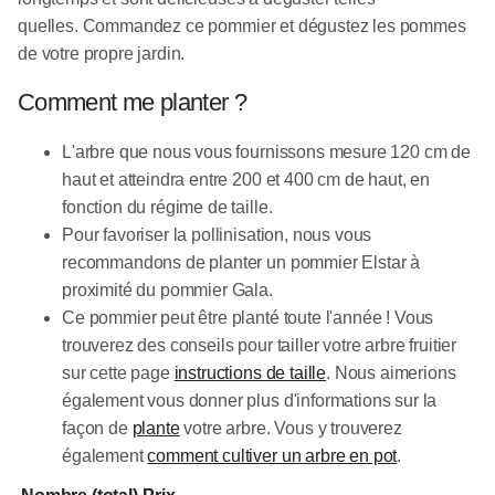
quelles.
Commandez ce pommier et dégustez les pommes
de votre propre jardin.
Comment me planter ?
L'arbre que nous vous fournissons mesure 120 cm de
haut et atteindra entre 200 et 400 cm de haut, en
fonction du régime de taille.
Pour favoriser la pollinisation, nous vous
recommandons de planter un pommier Elstar à
proximité du pommier Gala.
Ce pommier peut être planté toute l'année ! Vous
trouverez des conseils pour tailler votre arbre fruitier
sur cette page
instructions de taille
. Nous aimerions
également vous donner plus d'informations sur la
façon de
plante
votre arbre. Vous y trouverez
également
comment cultiver un arbre en pot
.