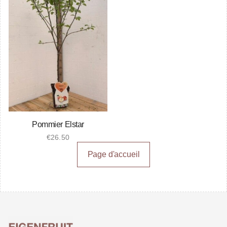
Pommier Elstar
€
26.50
Page d'accueil