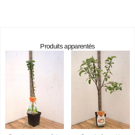
Produits apparentés