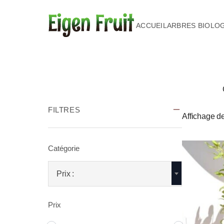
ACCUEIL
ARBRES BIOLO
FILTRES
Affichage de
Catégorie
Prix :
Prix