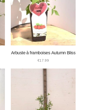
Arbuste à framboises Autumn Bliss
€
17.99