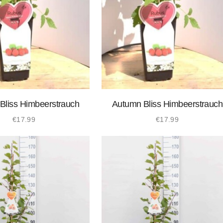
Bliss Himbeerstrauch
Autumn Bliss Himbeerstrauch
€
17.99
€
17.99