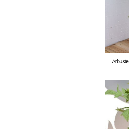
Arbuste