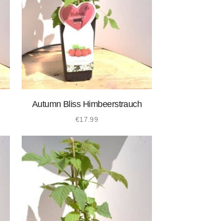
Autumn Bliss Himbeerstrauch
€
17.99