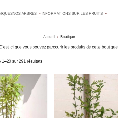
GIQUES
NOS ARBRES
INFORMATIONS SUR LES FRUITS
Accueil
Boutique
C'est ici que vous pouvez parcourir les produits de cette boutique
 1–20 sur 291 résultats