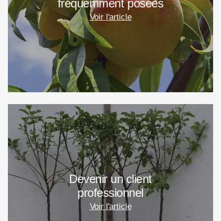
fréquemment posées
Voir l'article
Devenir un client
professionnel
Voir l'article