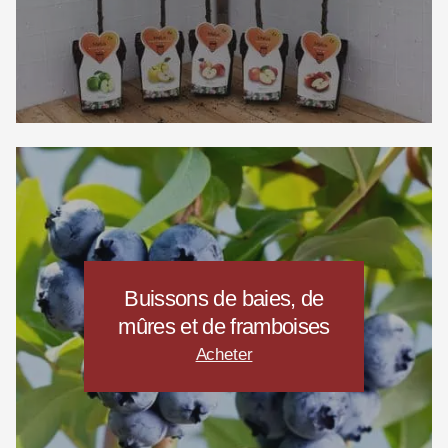
Buissons de baies, de
mûres et de framboises
Acheter