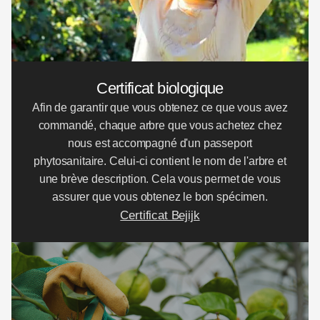
Certificat biologique
Afin de garantir que vous obtenez ce que vous avez
commandé, chaque arbre que vous achetez chez
nous est accompagné d'un passeport
phytosanitaire. Celui-ci contient le nom de l'arbre et
une brève description. Cela vous permet de vous
assurer que vous obtenez le bon spécimen.
Certificat Bejijk