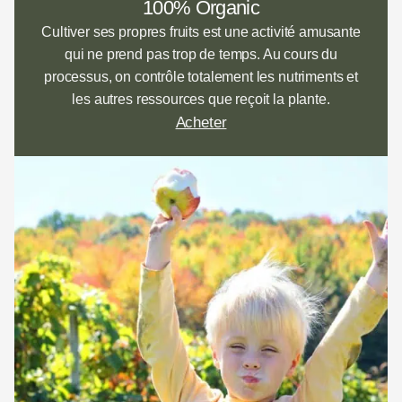
100% Organic
Cultiver ses propres fruits est une activité amusante
qui ne prend pas trop de temps. Au cours du
processus, on contrôle totalement les nutriments et
les autres ressources que reçoit la plante.
Acheter