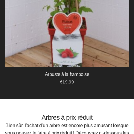
Arbuste à la framboise
€
19.99
Arbres à prix réduit
Bien sûr, l'achat d'un arbre est encore plus amusant lorsque
vous pouvez le faire à prix réduit ! Découvrez ci-dessous les