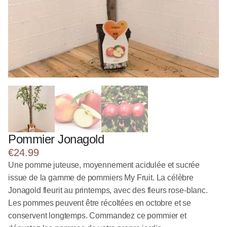
Pommier Jonagold
€
24.99
Une pomme juteuse, moyennement acidulée et sucrée
issue de la gamme de pommiers My Fruit. La célèbre
Jonagold fleurit au printemps, avec des fleurs rose-blanc.
Les pommes peuvent être récoltées en octobre et se
conservent longtemps. Commandez ce pommier et