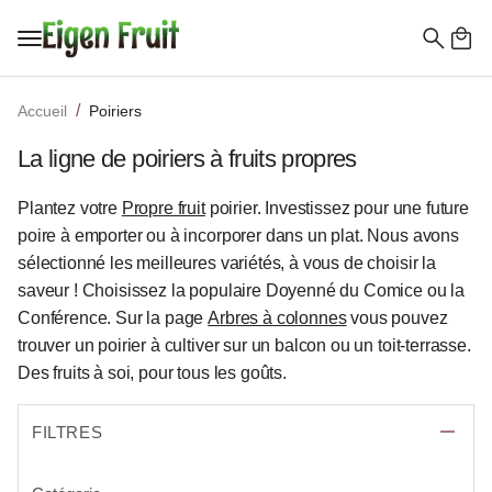
Recherc
de
Accueil
Poiriers
:
La ligne de poiriers à fruits propres
Plantez votre
Propre fruit
poirier. Investissez pour une future
poire à emporter ou à incorporer dans un plat. Nous avons
sélectionné les meilleures variétés, à vous de choisir la
saveur ! Choisissez la populaire Doyenné du Comice ou la
Conférence. Sur la page
Arbres à colonnes
vous pouvez
trouver un poirier à cultiver sur un balcon ou un toit-terrasse.
Des fruits à soi, pour tous les goûts.
FILTRES