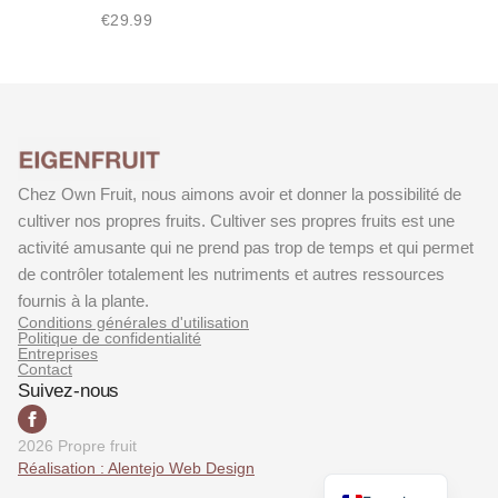
€
29.99
Chez Own Fruit, nous aimons avoir et donner la possibilité de
cultiver nos propres fruits. Cultiver ses propres fruits est une
activité amusante qui ne prend pas trop de temps et qui permet
de contrôler totalement les nutriments et autres ressources
fournis à la plante.
Conditions générales d'utilisation
Politique de confidentialité
Entreprises
Contact
Suivez-nous
2026 Propre fruit
German
Réalisation : Alentejo Web Design
Dutch