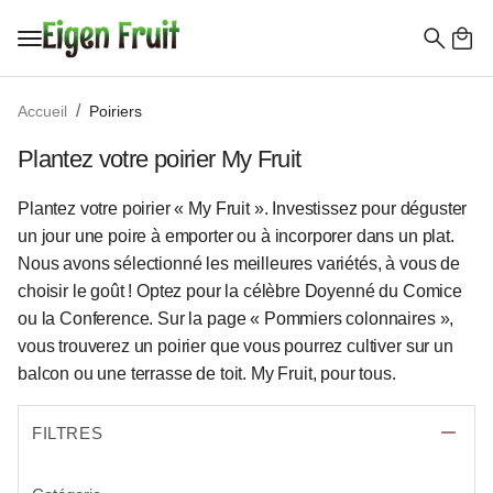
Recherc
de
Accueil
Poiriers
:
Plantez votre poirier My Fruit
Plantez votre poirier « My Fruit ». Investissez pour déguster
un jour une poire à emporter ou à incorporer dans un plat.
Nous avons sélectionné les meilleures variétés, à vous de
choisir le goût ! Optez pour la célèbre Doyenné du Comice
ou la Conference. Sur la page « Pommiers colonnaires »,
vous trouverez un poirier que vous pourrez cultiver sur un
balcon ou une terrasse de toit. My Fruit, pour tous.
FILTRES