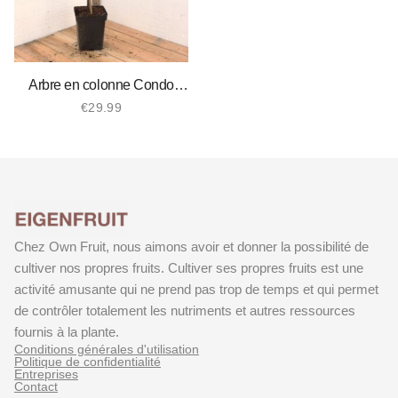
Arbre en colonne Condo
Pear
€
29.99
Chez Own Fruit, nous aimons avoir et donner la possibilité de
cultiver nos propres fruits. Cultiver ses propres fruits est une
activité amusante qui ne prend pas trop de temps et qui permet
de contrôler totalement les nutriments et autres ressources
fournis à la plante.
Conditions générales d'utilisation
Politique de confidentialité
Entreprises
Contact