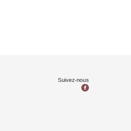
Suivez-nous