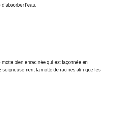
 d'absorber l'eau.
ne motte bien enracinée qui est façonnée en
ez soigneusement la motte de racines afin que les