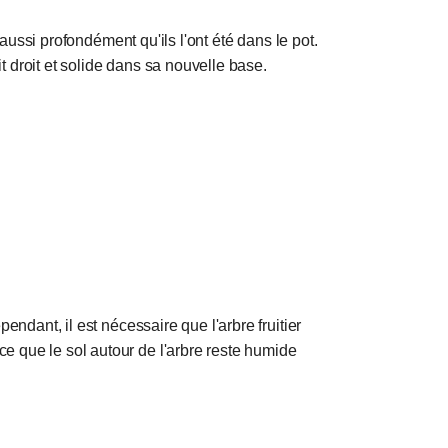
s aussi profondément qu'ils l'ont été dans le pot.
t droit et solide dans sa nouvelle base.
pendant, il est nécessaire que l'arbre fruitier
ce que le sol autour de l'arbre reste humide